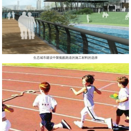
生态城市建设中聚氨酯跑道的施工材料的选择