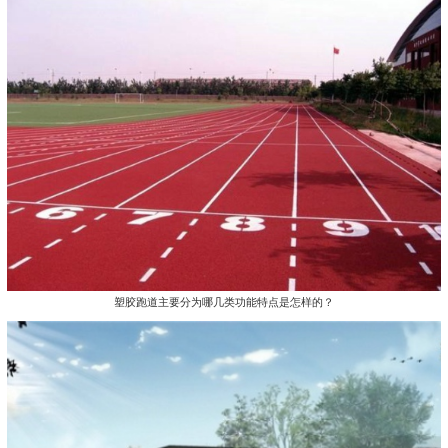
塑胶跑道主要分为哪几类功能特点是怎样的？